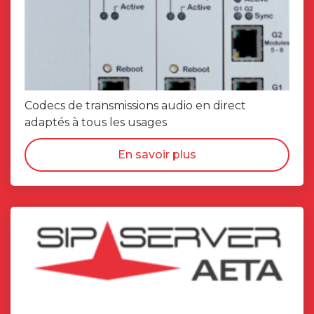
Codecs de transmissions audio en direct
adaptés à tous les usages
En savoir plus