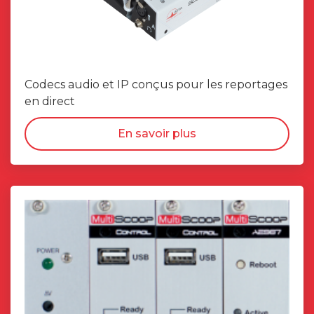
Codecs audio et IP conçus pour les reportages
en direct
En savoir plus