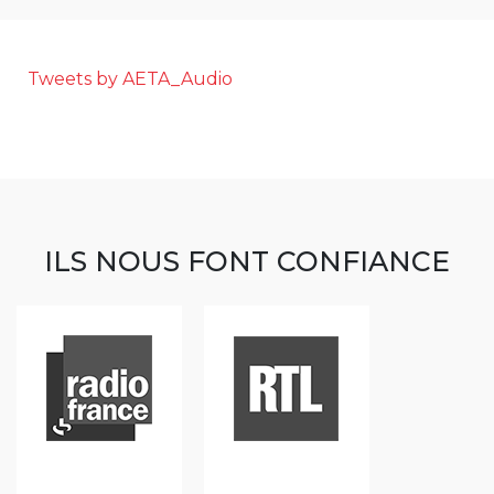
Tweets by AETA_Audio
ILS NOUS FONT CONFIANCE