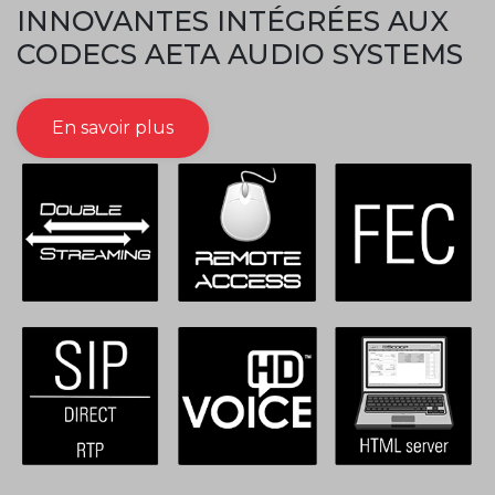
INNOVANTES INTÉGRÉES AUX
CODECS AETA AUDIO SYSTEMS
En savoir plus