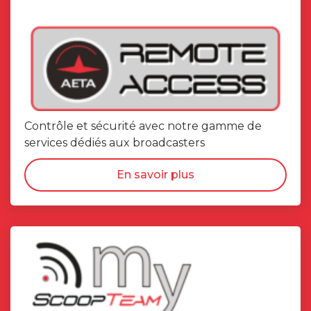
Contrôle et sécurité avec notre gamme de
services dédiés aux broadcasters
En savoir plus