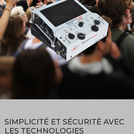
SIMPLICITÉ ET SÉCURITÉ AVEC
LES TECHNOLOGIES