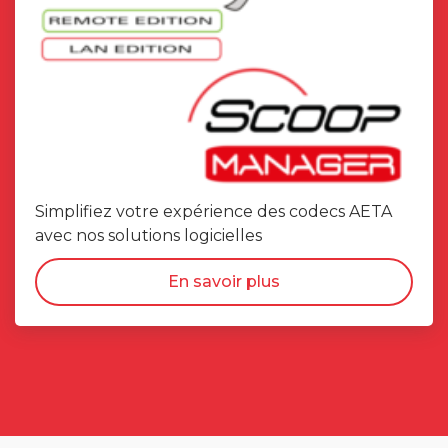
Simplifiez votre expérience des codecs AETA
avec nos solutions logicielles
En savoir plus