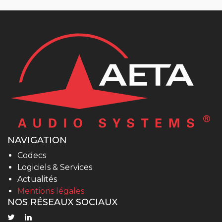
NAVIGATION
Codecs
Logiciels & Services
Actualités
Mentions légales
NOS RÉSEAUX SOCIAUX