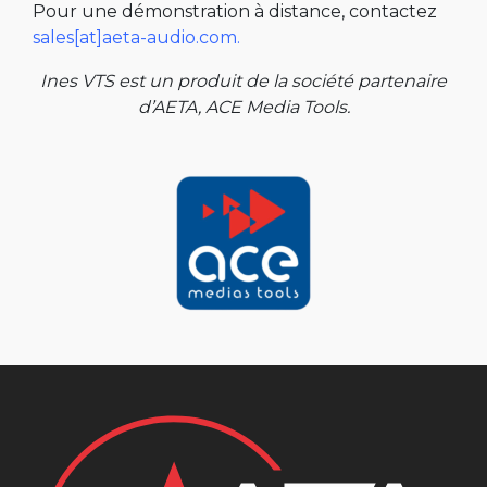
Pour une démonstration à distance, contactez
sales[at]aeta-audio.com
.
Ines VTS est un produit de la société partenaire
d’AETA, ACE Media Tools.