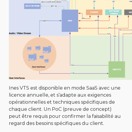
Ines VTS est disponible en mode SaaS avec une
licence annuelle, et s’adapte aux exigences
opérationnelles et techniques spécifiques de
chaque client. Un PoC (preuve de concept)
peut être requis pour confirmer la faisabilité au
regard des besoins spécifiques du client.