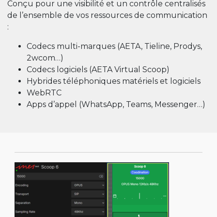
Conçu pour une visibilité et un contrôle centralisés
de l’ensemble de vos ressources de communication
:
Codecs multi-marques (AETA, Tieline, Prodys,
2wcom…)
Codecs logiciels (AETA Virtual Scoop)
Hybrides téléphoniques matériels et logiciels
WebRTC
Apps d’appel (WhatsApp, Teams, Messenger…)