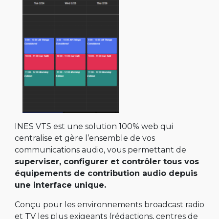
INES VTS est une solution 100% web qui
centralise et gère l’ensemble de vos
communications audio, vous permettant de
superviser, configurer et contrôler tous vos
équipements de contribution audio depuis
une interface unique.
Conçu pour les environnements broadcast radio
et TV les plus exigeants (rédactions, centres de