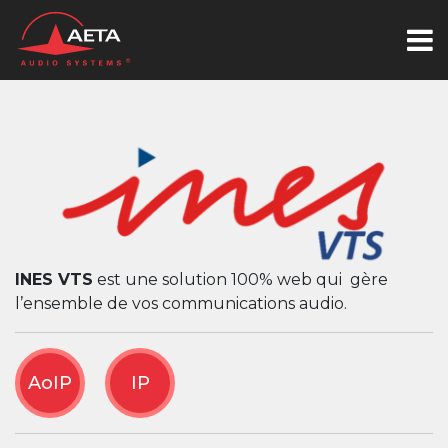
INES VTS
est une solution 100% web qui gère
l’ensemble de vos communications audio.
AoIP
IP