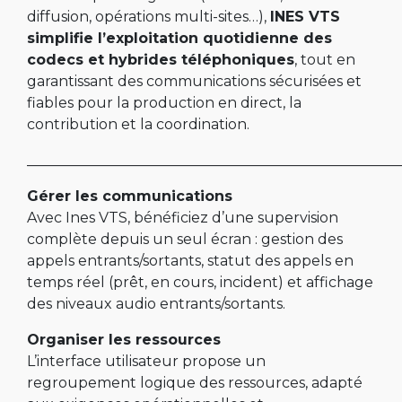
diffusion, opérations multi-sites…),
INES VTS
simplifie l’exploitation quotidienne des
codecs et hybrides téléphoniques
, tout en
garantissant des communications sécurisées et
fiables pour la production en direct, la
contribution et la coordination.
____________________________________________________
Gérer les communications
Avec Ines VTS, bénéficiez d’une supervision
complète depuis un seul écran : gestion des
appels entrants/sortants, statut des appels en
temps réel (prêt, en cours, incident) et affichage
des niveaux audio entrants/sortants.
Organiser les ressources
L’interface utilisateur propose un
regroupement logique des ressources, adapté