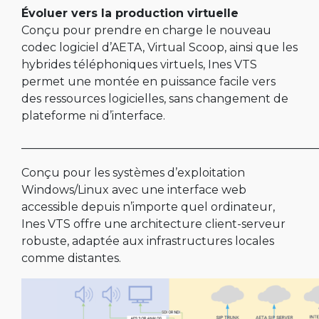
Évoluer vers la production virtuelle
Conçu pour prendre en charge le nouveau
codec logiciel d’AETA, Virtual Scoop, ainsi que les
hybrides téléphoniques virtuels, Ines VTS
permet une montée en puissance facile vers
des ressources logicielles, sans changement de
plateforme ni d’interface.
____________________________________________________
Conçu pour les systèmes d’exploitation
Windows/Linux avec une interface web
accessible depuis n’importe quel ordinateur,
Ines VTS offre une architecture client-serveur
robuste, adaptée aux infrastructures locales
comme distantes.