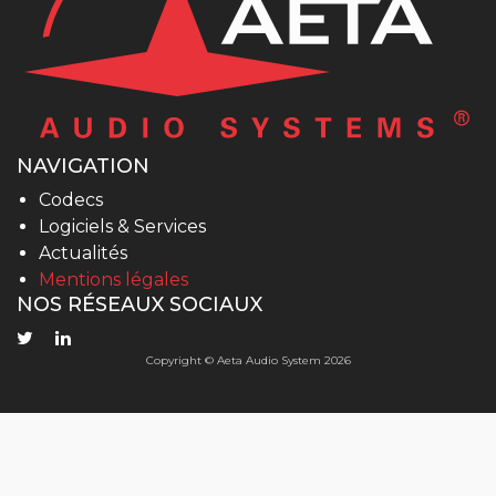
NAVIGATION
Codecs
Logiciels & Services
Actualités
Mentions légales
NOS RÉSEAUX SOCIAUX
Copyright © Aeta Audio System 2026