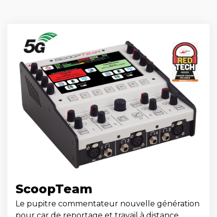
ScoopTeam
Le pupitre commentateur nouvelle génération
pour car de reportage et travail à distance.