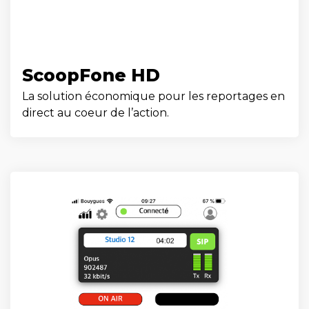
ScoopFone HD
La solution économique pour les reportages en
direct au coeur de l’action.