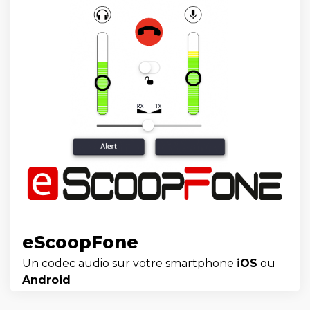
eScoopFone
Un codec audio sur votre smartphone
iOS
ou
Android