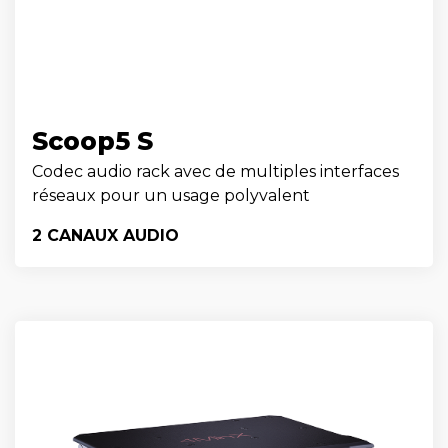
Scoop5 S
Codec audio rack avec de multiples interfaces
réseaux pour un usage polyvalent
2 CANAUX AUDIO