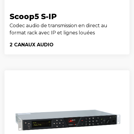
Scoop5 S-IP
Codec audio de transmission en direct au
format rack avec IP et lignes louées
2 CANAUX AUDIO