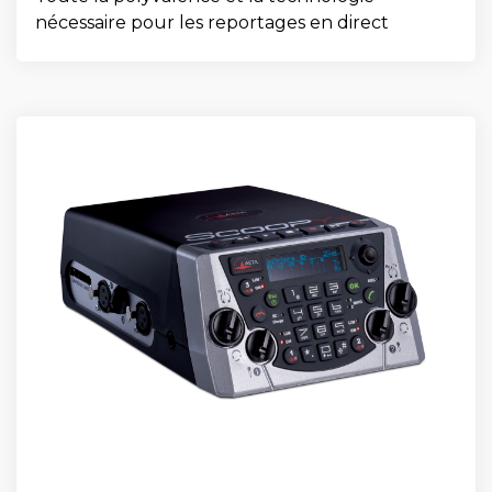
nécessaire pour les reportages en direct