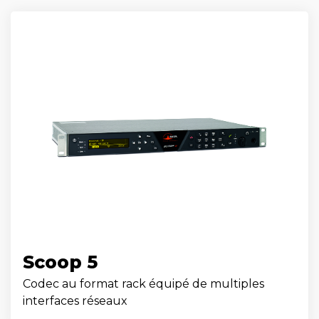
Scoop 5
Codec au format rack équipé de multiples
interfaces réseaux