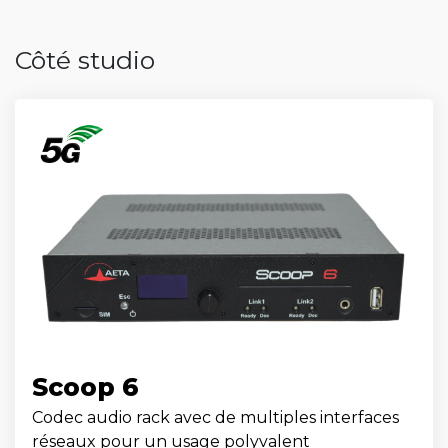
Côté studio
Scoop 6
Codec audio rack avec de multiples interfaces
réseaux pour un usage polyvalent