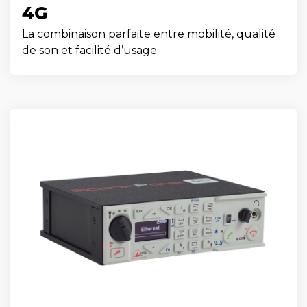
4G
La combinaison parfaite entre mobilité, qualité
de son et facilité d’usage.