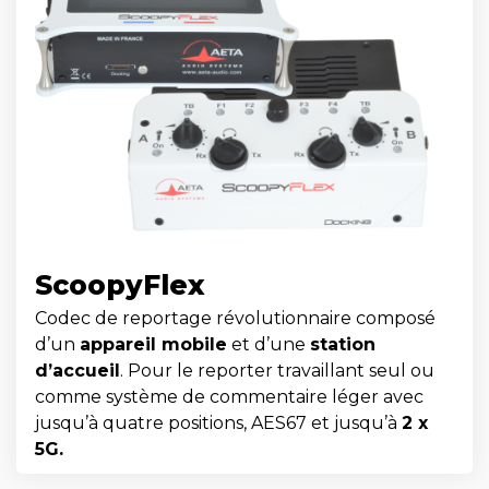
ScoopyFlex
Codec de reportage révolutionnaire composé
d’un
appareil mobile
et d’une
station
d’accueil
. Pour le reporter travaillant seul ou
comme système de commentaire léger avec
jusqu’à quatre positions, AES67 et jusqu’à
2 x
5G.