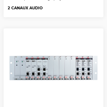
2 CANAUX AUDIO