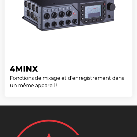
4MINX
Fonctions de mixage et d’enregistrement dans
un même appareil !