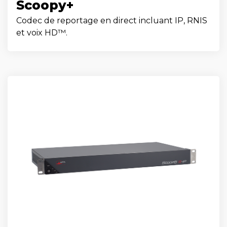
Scoopy+
Codec de reportage en direct incluant IP, RNIS
et voix HD™.