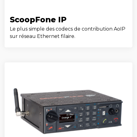
ScoopFone IP
Le plus simple des codecs de contribution AoIP
sur réseau Ethernet filaire.