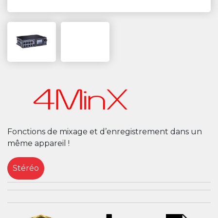
Fonctions de mixage et d’enregistrement dans un
même appareil !
Stéréo