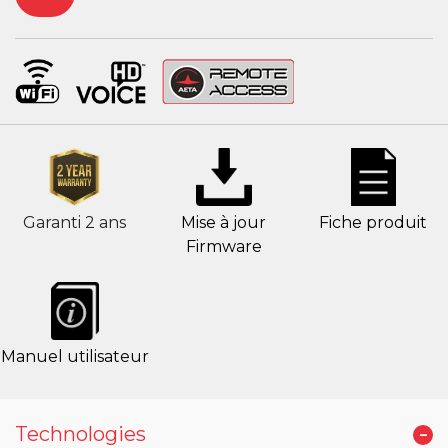
Garanti 2 ans
Mise à jour
Fiche produit
Firmware
Manuel utilisateur
-
Technologies