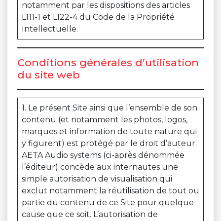
notamment par les dispositions des articles
L111-1 et L122-4 du Code de la Propriété
Intellectuelle.
Conditions générales d’utilisation
du site web
1. Le présent Site ainsi que l’ensemble de son
contenu (et notamment les photos, logos,
marques et information de toute nature qui
y figurent) est protégé par le droit d’auteur.
AETA Audio systems (ci-après dénommée
l’éditeur) concède aux internautes une
simple autorisation de visualisation qui
exclut notamment la réutilisation de tout ou
partie du contenu de ce Site pour quelque
cause que ce soit. L’autorisation de