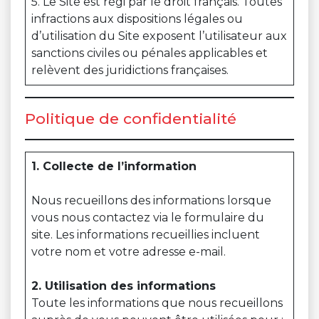
5. Le Site est régi par le droit français. Toutes
infractions aux dispositions légales ou
d’utilisation du Site exposent l’utilisateur aux
sanctions civiles ou pénales applicables et
relèvent des juridictions françaises.
Politique de confidentialité
1. Collecte de l’information
Nous recueillons des informations lorsque
vous nous contactez via le formulaire du
site. Les informations recueillies incluent
votre nom et votre adresse e-mail.
2. Utilisation des informations
Toute les informations que nous recueillons