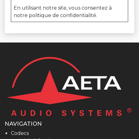
En utilisant notre site, vous consentez à
notre politique de confidentialité.
NAVIGATION
Codecs