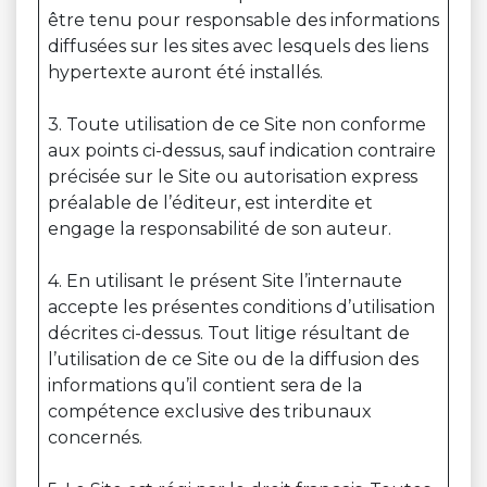
être tenu pour responsable des informations
diffusées sur les sites avec lesquels des liens
hypertexte auront été installés.
3. Toute utilisation de ce Site non conforme
aux points ci-dessus, sauf indication contraire
précisée sur le Site ou autorisation express
préalable de l’éditeur, est interdite et
engage la responsabilité de son auteur.
4. En utilisant le présent Site l’internaute
accepte les présentes conditions d’utilisation
décrites ci-dessus. Tout litige résultant de
l’utilisation de ce Site ou de la diffusion des
informations qu’il contient sera de la
compétence exclusive des tribunaux
concernés.