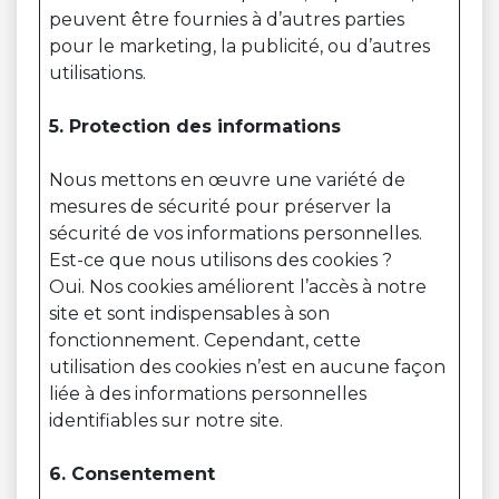
peuvent être fournies à d’autres parties
pour le marketing, la publicité, ou d’autres
utilisations.
5. Protection des informations
Nous mettons en œuvre une variété de
mesures de sécurité pour préserver la
sécurité de vos informations personnelles.
Est-ce que nous utilisons des cookies ?
Oui. Nos cookies améliorent l’accès à notre
site et sont indispensables à son
fonctionnement. Cependant, cette
utilisation des cookies n’est en aucune façon
liée à des informations personnelles
identifiables sur notre site.
6. Consentement