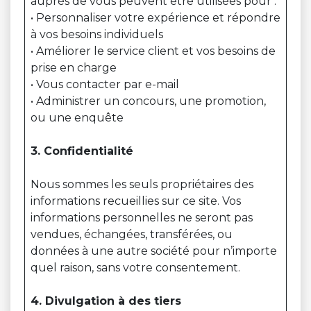
auprès de vous peuvent être utilisées pour :
• Personnaliser votre expérience et répondre
à vos besoins individuels
• Améliorer le service client et vos besoins de
prise en charge
• Vous contacter par e-mail
• Administrer un concours, une promotion,
ou une enquête
3. Confidentialité
Nous sommes les seuls propriétaires des
informations recueillies sur ce site. Vos
informations personnelles ne seront pas
vendues, échangées, transférées, ou
données à une autre société pour n’importe
quel raison, sans votre consentement.
4. Divulgation à des tiers