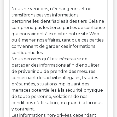
Nous ne vendons, n’échangeons et ne
transférons pas vos informations
personnelles identifiables à des tiers. Cela ne
comprend pas les tierce parties de confiance
qui nous aident à exploiter notre site Web
ou à mener nos affaires, tant que ces parties
conviennent de garder ces informations
confidentielles.
Nous pensons qu’il est nécessaire de
partager des informations afin d’enquêter,
de prévenir ou de prendre des mesures
concernant des activités illégales, fraudes
présumées, situations impliquant des
menaces potentielles à la sécurité physique
de toute personne, violations de nos
conditions d’utilisation, ou quand la loi nous
y contraint.
Les informations non-privées, cependant,