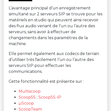
L’avantage principal d’un enregistrement
simultané sur 2 serveurs SIP se trouve pour les
matériels en studio qui peuvent ainsi recevoir
des flux audio venant de l’un ou l’autre des
serveurs, sans avoir à effectuer de
changements dans les paramètres de la
machine.
Elle permet également aux codecs de terrain
d’utiliser très facilement l’un ou l’autre des
serveurs SIP pour effectuer les
communications.
Cette fonctionnalité est présente sur :
Multiscoop
Scoop5S
;
Scoop5S-IP
µScoop
ScoopTeam