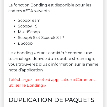
La fonction Bonding est disponible pour les
codecs AETA suivants:
ScoopTeam
Scoopy+ S
MultiScoop
Scoop5 S et Scoop5 S-IP
µScoop
Le « bonding » étant considéré comme une
technologie dérivée du « double streaming »,
vous trouverez plus d’information sur la meme
note d’application.
Téléchargez la note d’application « Comment
utiliser le Bonding »
DUPLICATION DE PAQUETS