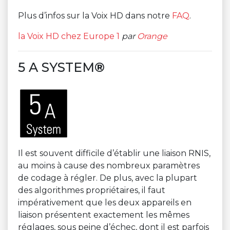
Plus d’infos sur la Voix HD dans notre
FAQ
.
la Voix HD chez Europe 1
par
Orange
5 A SYSTEM
®
Il est souvent difficile d’établir une liaison RNIS,
au moins à cause des nombreux paramètres
de codage à régler. De plus, avec la plupart
des algorithmes propriétaires, il faut
impérativement que les deux appareils en
liaison présentent exactement les mêmes
réglages, sous peine d’échec, dont il est parfois