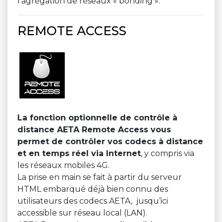
l’agrégation de réseaux « bonding ».
REMOTE ACCESS
La fonction optionnelle de contrôle à
distance AETA Remote Access vous
permet de contrôler vos codecs à distance
et en temps réel via Internet
, y compris via
les réseaux mobiles 4G.
La prise en main se fait à partir du serveur
HTML embarqué déjà bien connu des
utilisateurs des codecs AETA, jusqu’ici
accessible sur réseau local (LAN).