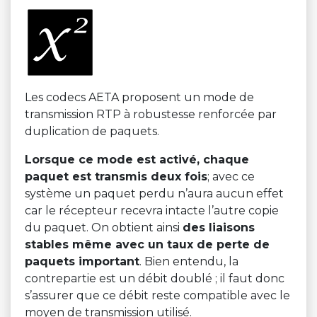
Les codecs AETA proposent un mode de
transmission RTP à robustesse renforcée par
duplication de paquets.
Lorsque ce mode est activé, chaque
paquet est transmis deux fois
; avec ce
système un paquet perdu n’aura aucun effet
car le récepteur recevra intacte l’autre copie
du paquet. On obtient ainsi
des liaisons
stables même avec un taux de perte de
paquets important
. Bien entendu, la
contrepartie est un débit doublé ; il faut donc
s’assurer que ce débit reste compatible avec le
moyen de transmission utilisé.