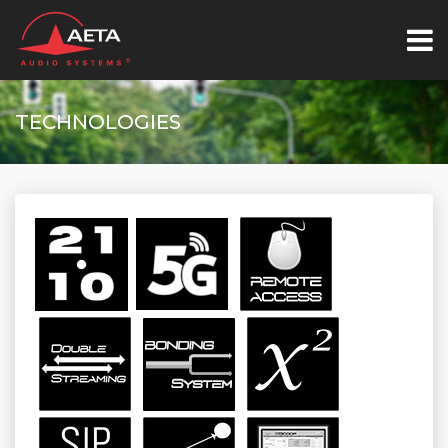
TECHNOLOGIES