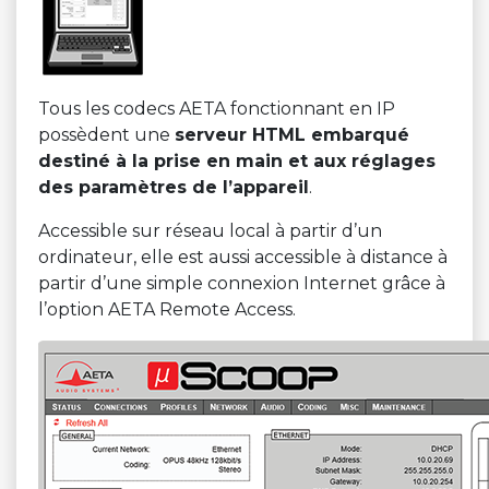
Tous les codecs AETA fonctionnant en IP
possèdent une
serveur HTML embarqué
destiné à la prise en main et aux réglages
des paramètres de l’appareil
.
Accessible sur réseau local à partir d’un
ordinateur, elle est aussi accessible à distance à
partir d’une simple connexion Internet grâce à
l’option AETA Remote Access.