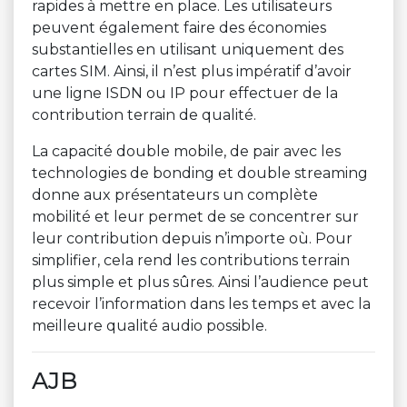
rapides à mettre en place. Les utilisateurs
peuvent également faire des économies
substantielles en utilisant uniquement des
cartes SIM. Ainsi, il n’est plus impératif d’avoir
une ligne ISDN ou IP pour effectuer de la
contribution terrain de qualité.
La capacité double mobile, de pair avec les
technologies de bonding et double streaming
donne aux présentateurs un complète
mobilité et leur permet de se concentrer sur
leur contribution depuis n’importe où. Pour
simplifier, cela rend les contributions terrain
plus simple et plus sûres. Ainsi l’audience peut
recevoir l’information dans les temps et avec la
meilleure qualité audio possible.
AJB