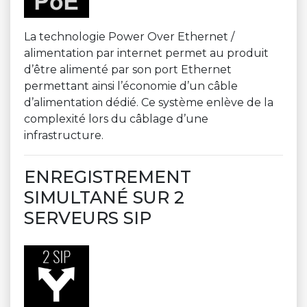
La technologie Power Over Ethernet /
alimentation par internet permet au produit
d’être alimenté par son port Ethernet
permettant ainsi l’économie d’un câble
d’alimentation dédié. Ce système enlève de la
complexité lors du câblage d’une
infrastructure.
ENREGISTREMENT
SIMULTANÉ SUR 2
SERVEURS SIP