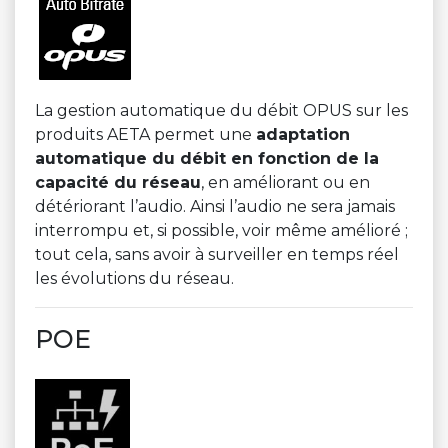
La gestion automatique du débit OPUS sur les
produits AETA permet une
adaptation
automatique du débit en fonction de la
capacité du réseau
, en améliorant ou en
détériorant l’audio. Ainsi l’audio ne sera jamais
interrompu et, si possible, voir même amélioré ;
tout cela, sans avoir à surveiller en temps réel
les évolutions du réseau.
POE