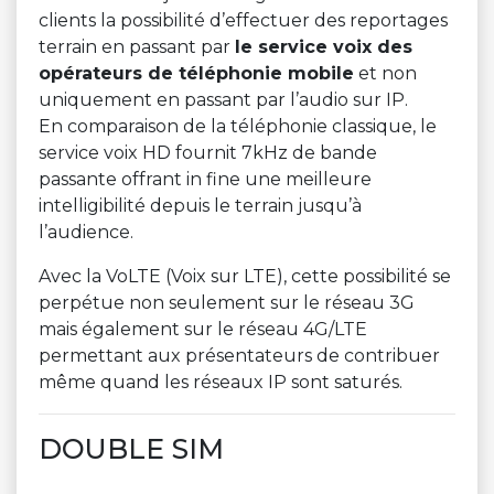
clients la possibilité d’effectuer des reportages
terrain en passant par
le service voix des
opérateurs de téléphonie mobile
et non
uniquement en passant par l’audio sur IP.
En comparaison de la téléphonie classique, le
service voix HD fournit 7kHz de bande
passante offrant in fine une meilleure
intelligibilité depuis le terrain jusqu’à
l’audience.
Avec la VoLTE (Voix sur LTE), cette possibilité se
perpétue non seulement sur le réseau 3G
mais également sur le réseau 4G/LTE
permettant aux présentateurs de contribuer
même quand les réseaux IP sont saturés.
DOUBLE SIM