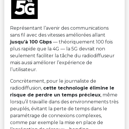
Représentant l’avenir des communications
sans fil avec des vitesses améliorées allant
jusqu’à 100 Gbps
— théoriquement 100 fois
plus rapide que la 4G — la 5G devrait non
seulement faciliter la tâche du radiodiffuseur
mais aussi améliorer l’expérience de
l’utilisateur.
Concrètement, pour le journaliste de
radiodiffusion,
cette technologie élimine le
risque de perdre un temps précieux
, même
lorsqu’il travaille dans des environnements très
peuplés, évitant la perte de temps dans le
paramétrage de connexions complexes,
comme par exemple la mise en place de