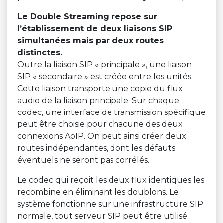
Le Double Streaming repose sur
l’établissement de deux liaisons SIP
simultanées mais par deux routes
distinctes.
Outre la liaison SIP « principale », une liaison
SIP « secondaire » est créée entre les unités.
Cette liaison transporte une copie du flux
audio de la liaison principale. Sur chaque
codec, une interface de transmission spécifique
peut être choisie pour chacune des deux
connexions AoIP. On peut ainsi créer deux
routes indépendantes, dont les défauts
éventuels ne seront pas corrélés.
Le codec qui reçoit les deux flux identiques les
recombine en éliminant les doublons. Le
système fonctionne sur une infrastructure SIP
normale, tout serveur SIP peut être utilisé.