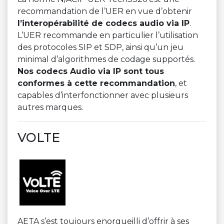
recommandation de l’UER en vue d’obtenir
l’interopérabilité de codecs audio via IP
.
L’UER recommande en particulier l’utilisation
des protocoles SIP et SDP, ainsi qu’un jeu
minimal d’algorithmes de codage supportés.
Nos codecs Audio via IP sont tous
conformes à cette recommandation
, et
capables d’interfonctionner avec plusieurs
autres marques.
VOLTE
AETA s’est toujours enorgueilli d’offrir à ses