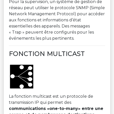
Pour la supervision, un système de gestion de
réseau peut utiliser le protocole SNMP (Simple
Network Management Protocol) pour accéder
aux fonctions et informations d’état
essentielles des appareils. Des messages
« Trap » peuvent être configurés pour les
événements les plus pertinents.
FONCTION MULTICAST
La fonction multicast est un protocole de
transmission IP qui permet des
communications «one-to-many» entre une