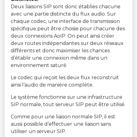
Deux liaisons SIP sont donc établies chacune
avec une partie distincte du flux audio. Sur
chaque codec, une interface de transmission
spécifique peut être choisie pour chacune des
deux connexions AoIP. On peut ainsi créer
deux routes indépendantes sur deux réseaux
différents et donc maximiser les chances
d’établir une connexion même dans un
environnement saturé.
Le codec qui reçoit les deux flux reconstruit
ainsi l’audio de manière complète.
Le système fonctionne sur une infrastructure
SIP normale, tout serveur SIP peut être utilisé.
Comme pour une liaison normale SIP, il est
aussi possible d’effectuer une liaison sans
utiliser un serveur SIP.