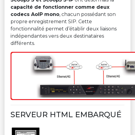
capacité de fonctionner comme deux
codecs AoIP mono
, chacun possédant son
propre enregistrement SIP. Cette
fonctionnalité permet d’établir deux liaisons
indépendantes vers deux destinataires
différents.
SERVEUR HTML EMBARQUÉ