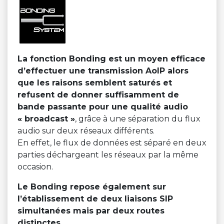
La fonction Bonding est un moyen efficace
d’effectuer une transmission AoIP alors
que les raisons semblent saturés et
refusent de donner suffisamment de
bande passante pour une qualité audio
« broadcast »
, grâce à une séparation du flux
audio sur deux réseaux différents.
En effet, le flux de données est séparé en deux
parties déchargeant les réseaux par la même
occasion.
Le Bonding repose également sur
l’établissement de deux liaisons SIP
simultanées mais par deux routes
distinctes.