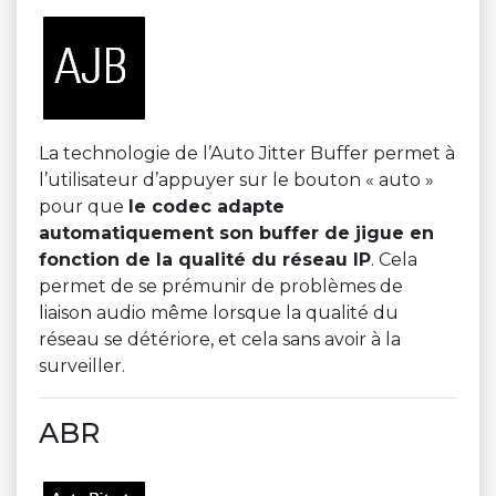
La technologie de l’Auto Jitter Buffer permet à
l’utilisateur d’appuyer sur le bouton « auto »
pour que
le codec adapte
automatiquement son buffer de jigue en
fonction de la qualité du réseau IP
. Cela
permet de se prémunir de problèmes de
liaison audio même lorsque la qualité du
réseau se détériore, et cela sans avoir à la
surveiller.
ABR