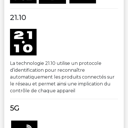
21.10
La technologie 21.10 utilise un protocole
d’identification pour reconnaître
automatiquement les produits connectés sur
le réseau et permet ainsi une implication du
contrôle de chaque appareil
5G