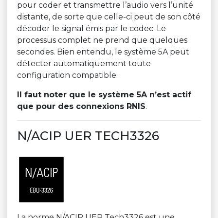
pour coder et transmettre l’audio vers l’unité
distante, de sorte que celle-ci peut de son côté
décoder le signal émis par le codec. Le
processus complet ne prend que quelques
secondes. Bien entendu, le système 5A peut
détecter automatiquement toute
configuration compatible.
Il faut noter que le système 5A n’est actif
que pour des connexions RNIS
.
N/ACIP UER TECH3326
La norme N/ACIP UER Tech3326 est une