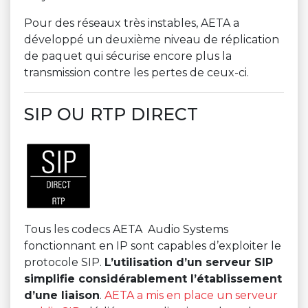
Pour des réseaux très instables, AETA a
développé un deuxième niveau de réplication
de paquet qui sécurise encore plus la
transmission contre les pertes de ceux-ci.
SIP OU RTP DIRECT
Tous les codecs AETA Audio Systems
fonctionnant en IP sont capables d’exploiter le
protocole SIP.
L’utilisation d’un serveur SIP
simplifie considérablement l’établissement
d’une liaison
.
AETA a mis en place un serveur