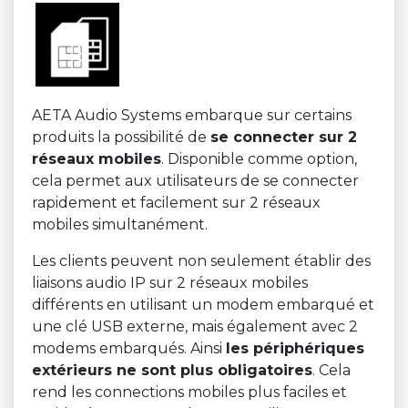
AETA Audio Systems embarque sur certains
produits la possibilité de
se connecter sur 2
réseaux mobiles
. Disponible comme option,
cela permet aux utilisateurs de se connecter
rapidement et facilement sur 2 réseaux
mobiles simultanément.
Les clients peuvent non seulement établir des
liaisons audio IP sur 2 réseaux mobiles
différents en utilisant un modem embarqué et
une clé USB externe, mais également avec 2
modems embarqués. Ainsi
les périphériques
extérieurs ne sont plus obligatoires
. Cela
rend les connections mobiles plus faciles et