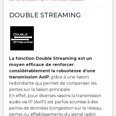
DOUBLE STREAMING
La fonction Double Streaming est un
moyen efficace de renforcer
considérablement la robustesse d’une
transmission AoIP
, grâce à une liaison
redondante qui permet de compenser les
pertes sur la liaison principale.
En effet, pour diverses raisons la transmission
audio via IP (AoIP) est parfois soumise à des
pertes de données (congestion sur le réseau,
pertes ou affaiblissements du signal radio).