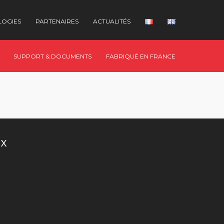
LOGIES
PARTENAIRES
ACTUALITÉS
SUPPORT & DOCUMENTS
FABRIQUÉ EN FRANCE
UX