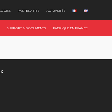
LOGIES
PARTENAIRES
ACTUALITÉS
SUPPORT & DOCUMENTS
FABRIQUÉ EN FRANCE
UX