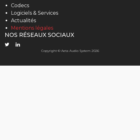
Codecs
Logiciels & Services
Actualités
Mentions légales
NOS RÉSEAUX SOCIAUX
Copyright © Aeta Audio System 2026