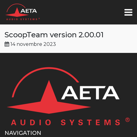
ScoopTeam version 2.00.01
14 novembre 2023
NAVIGATION