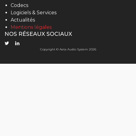
Codecs
Logiciels & Services
Actualités
Mentions légales
NOS RÉSEAUX SOCIAUX
Copyright © Aeta Audio System 2026