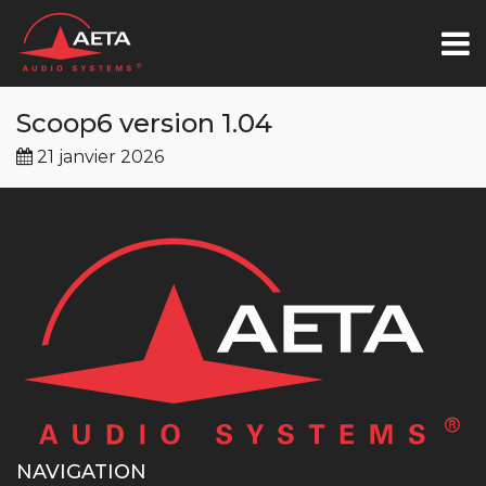
Scoop6 version 1.04
21 janvier 2026
NAVIGATION