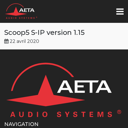
Scoop5 S-IP version 1.15
22 avril 2020
NAVIGATION