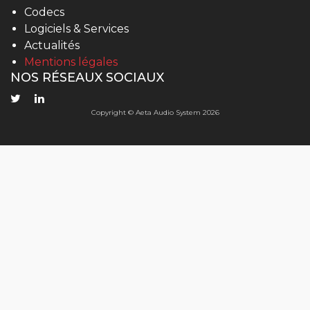
Codecs
Logiciels & Services
Actualités
Mentions légales
NOS RÉSEAUX SOCIAUX
Copyright © Aeta Audio System 2026