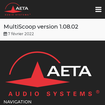
MultiScoop version 1.08.02
7 février 2022
NAVIGATION