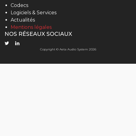
Codecs
Logiciels & Services
Actualités
Mentions légales
NOS RÉSEAUX SOCIAUX
Copyright © Aeta Audio System 2026