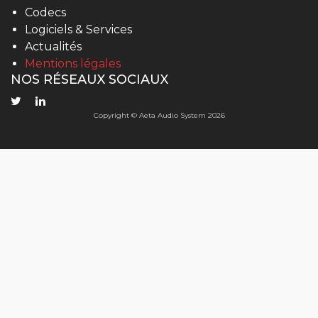
Codecs
Logiciels & Services
Actualités
Mentions légales
NOS RÉSEAUX SOCIAUX
Copyright © Aeta Audio System 2026