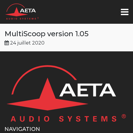
MultiScoop version 1.05
24 juillet 2020
NAVIGATION