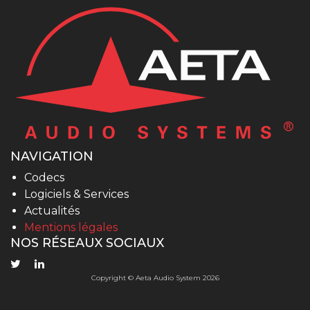
NAVIGATION
Codecs
Logiciels & Services
Actualités
Mentions légales
NOS RÉSEAUX SOCIAUX
Copyright © Aeta Audio System 2026