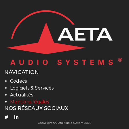
NAVIGATION
Codecs
Logiciels & Services
Actualités
Mentions légales
NOS RÉSEAUX SOCIAUX
Copyright © Aeta Audio System 2026