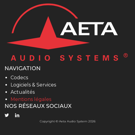
NAVIGATION
Codecs
Logiciels & Services
Actualités
Mentions légales
NOS RÉSEAUX SOCIAUX
Copyright © Aeta Audio System 2026