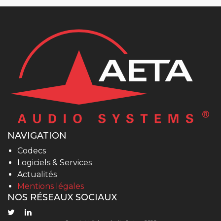
NAVIGATION
Codecs
Logiciels & Services
Actualités
Mentions légales
NOS RÉSEAUX SOCIAUX