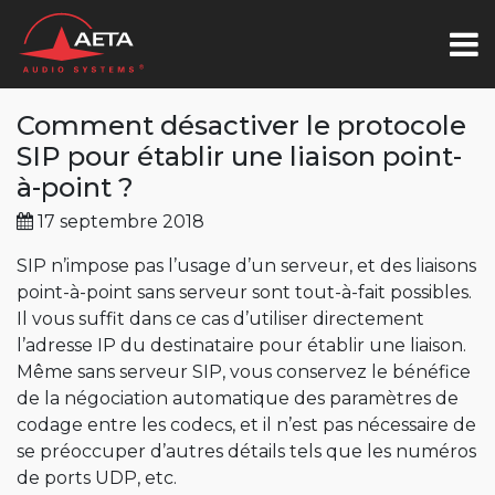
Comment désactiver le protocole
SIP pour établir une liaison point-
à-point ?
17 septembre 2018
SIP n’impose pas l’usage d’un serveur, et des liaisons
point-à-point sans serveur sont tout-à-fait possibles.
Il vous suffit dans ce cas d’utiliser directement
l’adresse IP du destinataire pour établir une liaison.
Même sans serveur SIP, vous conservez le bénéfice
de la négociation automatique des paramètres de
codage entre les codecs, et il n’est pas nécessaire de
se préoccuper d’autres détails tels que les numéros
de ports UDP, etc.