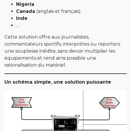
Nigéria
Canada
(anglais et français)
Inde
…
Cette solution offre aux journalistes,
commentateurs sportifs, interprètes ou reporters
une souplesse inédite, sans devoir multiplier les
équipements et rend ainsi possible une
rationalisation du matériel.
Un schéma simple, une solution puissante