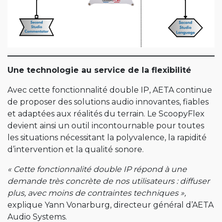
Une technologie au service de la flexibilité
Avec cette fonctionnalité double IP, AETA continue
de proposer des solutions audio innovantes, fiables
et adaptées aux réalités du terrain. Le ScoopyFlex
devient ainsi un outil incontournable pour toutes
les situations nécessitant la polyvalence, la rapidité
d’intervention et la qualité sonore.
« Cette fonctionnalité double IP répond à une
demande très concrète de nos utilisateurs : diffuser
plus, avec moins de contraintes techniques »,
explique Yann Vonarburg, directeur général d’AETA
Audio Systems.