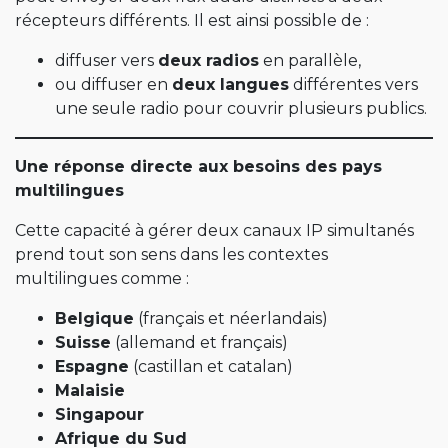
récepteurs différents. Il est ainsi possible de :
diffuser vers
deux radios
en parallèle,
ou diffuser en
deux langues
différentes vers
une seule radio pour couvrir plusieurs publics.
Une réponse directe aux besoins des pays
multilingues
Cette capacité à gérer deux canaux IP simultanés
prend tout son sens dans les contextes
multilingues comme :
Belgique
(français et néerlandais)
Suisse
(allemand et français)
Espagne
(castillan et catalan)
Malaisie
Singapour
Afrique du Sud