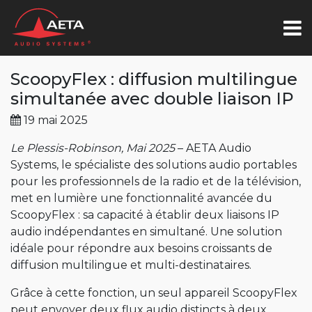
ScoopyFlex : diffusion multilingue
simultanée avec double liaison IP
19 mai 2025
Le Plessis-Robinson, Mai 2025
– AETA Audio
Systems, le spécialiste des solutions audio portables
pour les professionnels de la radio et de la télévision,
met en lumière une fonctionnalité avancée du
ScoopyFlex : sa capacité à établir deux liaisons IP
audio indépendantes en simultané. Une solution
idéale pour répondre aux besoins croissants de
diffusion multilingue et multi-destinataires.
Grâce à cette fonction, un seul appareil ScoopyFlex
peut envoyer deux flux audio distincts à deux