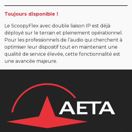
Toujours disponible !
Le ScoopyFlex avec double liaison IP est déjà
déployé sur le terrain et pleinement opérationnel.
Pour les professionnels de l’audio qui cherchent à
optimiser leur dispositif tout en maintenant une
qualité de service élevée, cette fonctionnalité est
une avancée majeure.