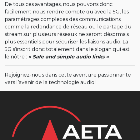
De tous ces avantages, nous pouvons donc
facilement nous rendre compte qu’avec la 5G, les
paramétrages complexes des communications
comme la redondance de réseau ou le partage du
stream sur plusieurs réseaux ne seront désormais
plus essentiels pour sécuriser les liaisons audio. La
5G s’inscrit donc totalement dans le slogan qui est
le nôtre :
« Safe and simple audio links »
.
Rejoignez-nous dans cette aventure passionnante
vers l’avenir de la technologie audio !