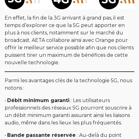
En effet, la fin de la 3G arrivant à grand pas, il est
temps d’explorer ce que la 5G peut apporter en
plus à nos clients, notamment sur le marché du
broadcast. AETA collabore ainsi avec Orange pour
offrir le meilleur service possible afin que nos clients
puissent tirer un maximum de bénéfices de cette
nouvelle technologie.
Parmi les avantages clés de la technologie 5G, nous
notons :
•
Débit minimum garanti
: Les utilisateurs
professionnels des réseaux 5G pourront souscrire à
un débit minimum garanti assurant ainsi les liaisons
audio, même dans les lieux les plus fréquentés.
•
Bande passante réservée
: Au-delà du point