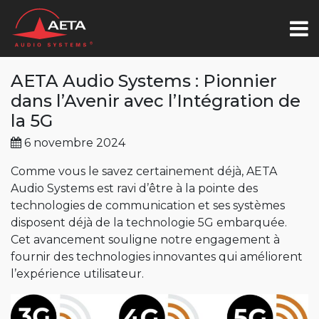
AETA Audio Systems : Pionnier
dans l’Avenir avec l’Intégration de
la 5G
6 novembre 2024
Comme vous le savez certainement déjà, AETA
Audio Systems est ravi d’être à la pointe des
technologies de communication et ses systèmes
disposent déjà de la technologie 5G embarquée.
Cet avancement souligne notre engagement à
fournir des technologies innovantes qui améliorent
l’expérience utilisateur.