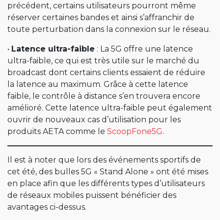
précédent, certains utilisateurs pourront même
réserver certaines bandes et ainsi s’affranchir de
toute perturbation dans la connexion sur le réseau.
•
Latence ultra-faible
: La 5G offre une latence
ultra-faible, ce qui est très utile sur le marché du
broadcast dont certains clients essaient de réduire
la latence au maximum. Grâce à cette latence
faible, le contrôle à distance s’en trouvera encore
amélioré. Cette latence ultra-faible peut également
ouvrir de nouveaux cas d’utilisation pour les
produits AETA comme le
ScoopFone5G
.
Il est à noter que lors des événements sportifs de
cet été, des bulles 5G « Stand Alone » ont été mises
en place afin que les différents types d’utilisateurs
de réseaux mobiles puissent bénéficier des
avantages ci-dessus.