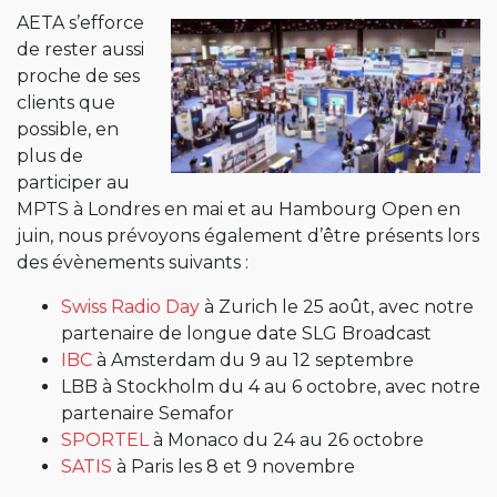
AETA s’efforce
de rester aussi
proche de ses
clients que
possible, en
plus de
participer au
MPTS à Londres en mai et au Hambourg Open en
juin, nous prévoyons également d’être présents lors
des évènements suivants :
Swiss Radio Day
à Zurich le 25 août, avec notre
partenaire de longue date SLG Broadcast
IBC
à Amsterdam du 9 au 12 septembre
LBB à Stockholm du 4 au 6 octobre, avec notre
partenaire Semafor
SPORTEL
à Monaco du 24 au 26 octobre
SATIS
à Paris les 8 et 9 novembre