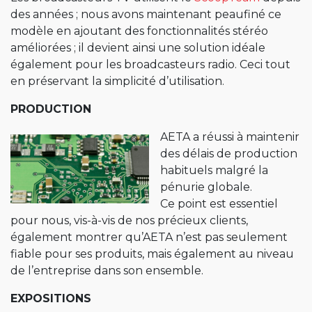
des années ; nous avons maintenant peaufiné ce
modèle en ajoutant des fonctionnalités stéréo
améliorées ; il devient ainsi une solution idéale
également pour les broadcasteurs radio. Ceci tout
en préservant la simplicité d’utilisation.
PRODUCTION
AETA a réussi à maintenir
des délais de production
habituels malgré la
pénurie globale.
Ce point est essentiel
pour nous, vis-à-vis de nos précieux clients,
également montrer qu’AETA n’est pas seulement
fiable pour ses produits, mais également au niveau
de l’entreprise dans son ensemble.
EXPOSITIONS