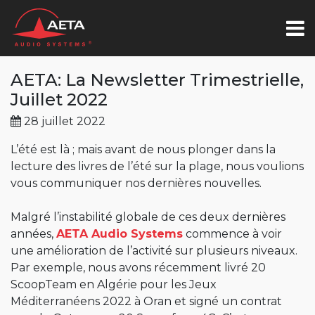
AETA: La Newsletter Trimestrielle,
Juillet 2022
28 juillet 2022
L’été est là ; mais avant de nous plonger dans la
lecture des livres de l’été sur la plage, nous voulions
vous communiquer nos dernières nouvelles.
Malgré l’instabilité globale de ces deux dernières
années,
AETA Audio Systems
commence à voir
une amélioration de l’activité sur plusieurs niveaux.
Par exemple, nous avons récemment livré 20
ScoopTeam en Algérie pour les Jeux
Méditerranéens 2022 à Oran et signé un contrat