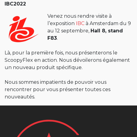
IBC2022
Venez nous rendre visite à
l’exposition
IBC
à Amsterdam du 9
au 12 septembre,
Hall 8, stand
F83
.
Là, pour la première fois, nous présenterons le
ScoopyFlex en action. Nous dévoilerons également
un nouveau produit spécifique.
Nous sommes impatients de pouvoir vous
rencontrer pour vous présenter toutes ces
nouveautés.