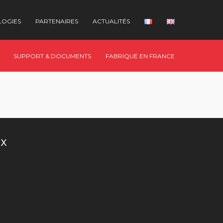
LOGIES
PARTENAIRES
ACTUALITÉS
SUPPORT & DOCUMENTS
FABRIQUÉ EN FRANCE
UX