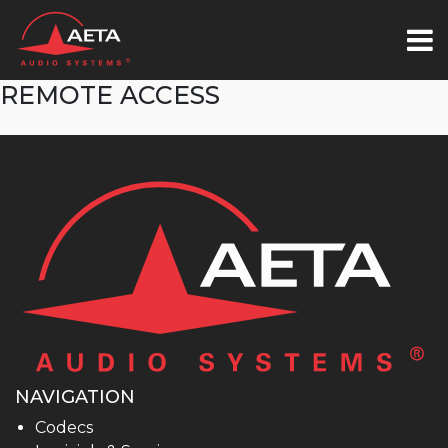
REMOTE ACCESS
NAVIGATION
Codecs