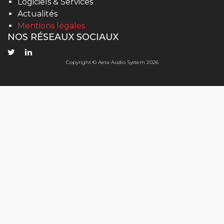
Logiciels & Services
Actualités
Mentions légales
NOS RÉSEAUX SOCIAUX
Copyright © Aeta Audio System 2026