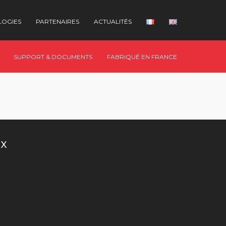
LOGIES
PARTENAIRES
ACTUALITÉS
SUPPORT & DOCUMENTS
FABRIQUÉ EN FRANCE
UX