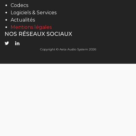
Codecs
Logiciels & Services
Actualités
Mentions légales
NOS RÉSEAUX SOCIAUX
Copyright © Aeta Audio System 2026