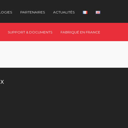
LOGIES
PARTENAIRES
ACTUALITÉS
SUPPORT & DOCUMENTS
FABRIQUÉ EN FRANCE
UX