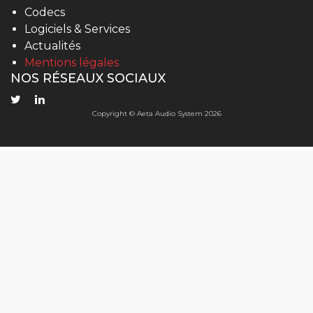
Codecs
Logiciels & Services
Actualités
Mentions légales
NOS RÉSEAUX SOCIAUX
Copyright © Aeta Audio System 2026