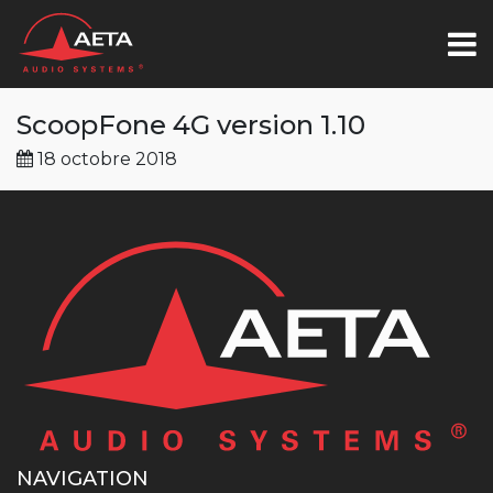
ScoopFone 4G version 1.10
18 octobre 2018
NAVIGATION