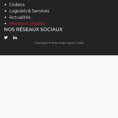
Codecs
Logiciels & Services
Actualités
Mentions légales
NOS RÉSEAUX SOCIAUX
Copyright © Aeta Audio System 2026