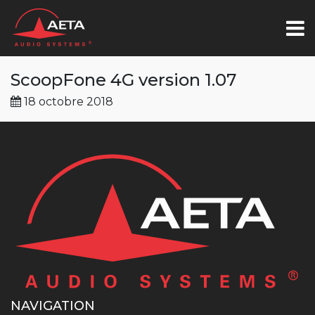
ScoopFone 4G version 1.07
18 octobre 2018
NAVIGATION