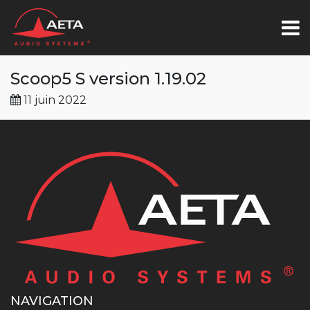
Scoop5 S version 1.19.02
11 juin 2022
NAVIGATION