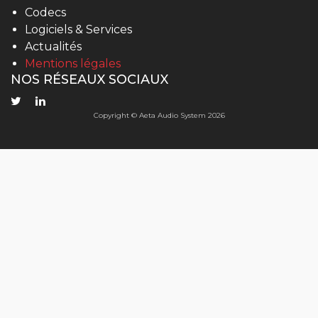
Codecs
Logiciels & Services
Actualités
Mentions légales
NOS RÉSEAUX SOCIAUX
Copyright © Aeta Audio System 2026