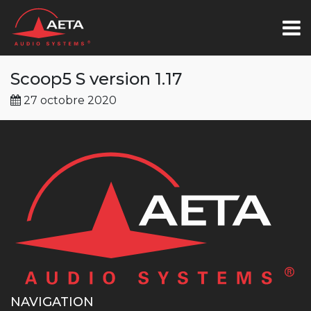
Scoop5 S version 1.17
27 octobre 2020
NAVIGATION