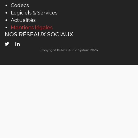
Codecs
Logiciels & Services
Actualités
Mentions légales
NOS RÉSEAUX SOCIAUX
Copyright © Aeta Audio System 2026