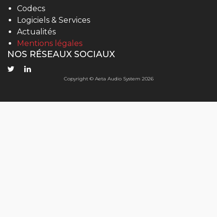
Codecs
Logiciels & Services
Actualités
Mentions légales
NOS RÉSEAUX SOCIAUX
Copyright © Aeta Audio System 2026