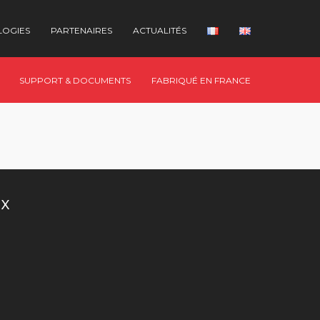
LOGIES
PARTENAIRES
ACTUALITÉS
SUPPORT & DOCUMENTS
FABRIQUÉ EN FRANCE
UX