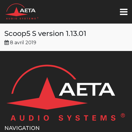
Scoop5 S version 1.13.01
8 avril 2019
NAVIGATION