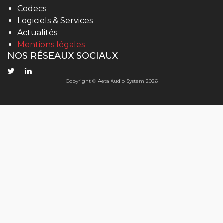
Codecs
Logiciels & Services
Actualités
Mentions légales
NOS RÉSEAUX SOCIAUX
Copyright © Aeta Audio System 2026