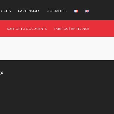
LOGIES
PARTENAIRES
ACTUALITÉS
SUPPORT & DOCUMENTS
FABRIQUÉ EN FRANCE
UX