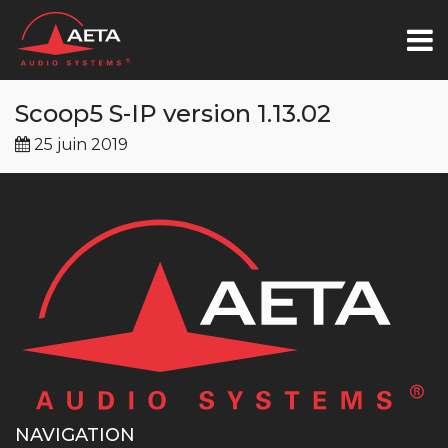
Scoop5 S-IP version 1.13.02
25 juin 2019
NAVIGATION