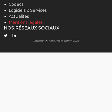
Codecs
Logiciels & Services
Actualités
Mentions légales
NOS RÉSEAUX SOCIAUX
Copyright © Aeta Audio System 2026