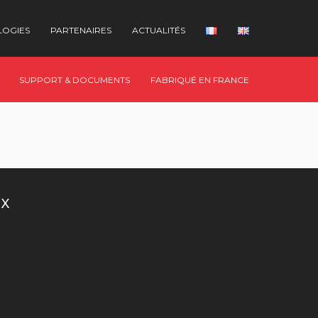
LOGIES
PARTENAIRES
ACTUALITÉS
SUPPORT & DOCUMENTS
FABRIQUÉ EN FRANCE
UX