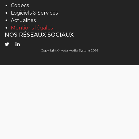
Codecs
Logiciels & Services
Actualités
Mentions légales
NOS RÉSEAUX SOCIAUX
Copyright © Aeta Audio System 2026