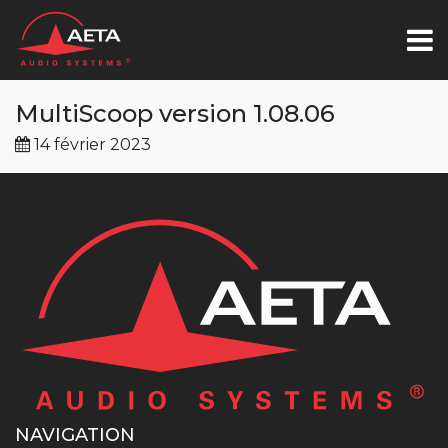
MultiScoop version 1.08.06
14 février 2023
NAVIGATION