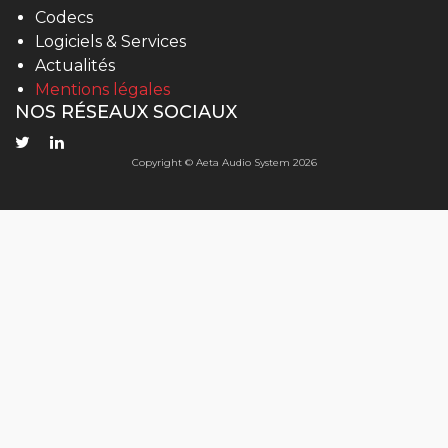
Codecs
Logiciels & Services
Actualités
Mentions légales
NOS RÉSEAUX SOCIAUX
Copyright © Aeta Audio System 2026