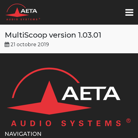
MultiScoop version 1.03.01
21 octobre 2019
NAVIGATION