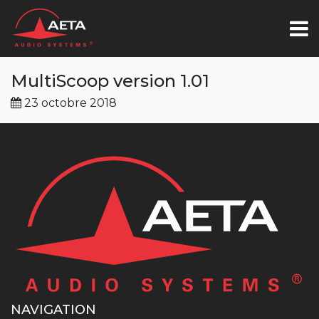
MultiScoop version 1.01
23 octobre 2018
NAVIGATION