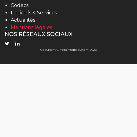
Codecs
Logiciels & Services
Actualités
Mentions légales
NOS RÉSEAUX SOCIAUX
Copyright © Aeta Audio System 2026