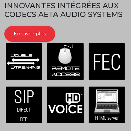
INNOVANTES INTÉGRÉES AUX
CODECS AETA AUDIO SYSTEMS
En savoir plus