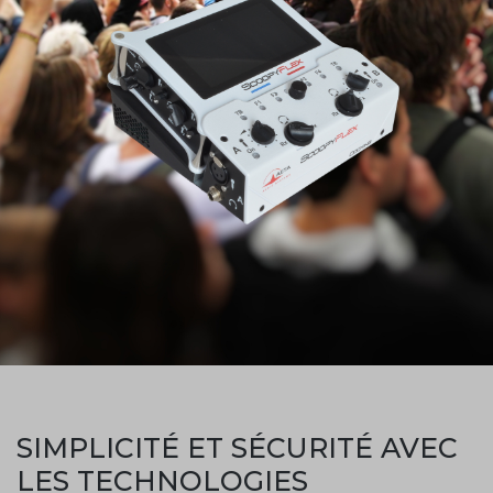
SIMPLICITÉ ET SÉCURITÉ AVEC
LES TECHNOLOGIES