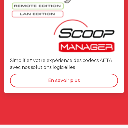
Simplifiez votre expérience des codecs AETA
avec nos solutions logicielles
En savoir plus