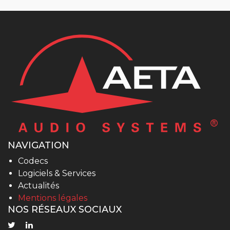
NAVIGATION
Codecs
Logiciels & Services
Actualités
Mentions légales
NOS RÉSEAUX SOCIAUX