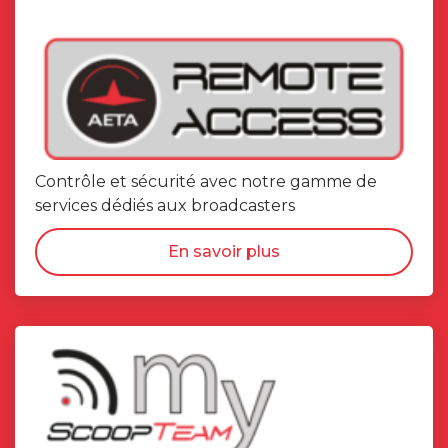
Contrôle et sécurité avec notre gamme de
services dédiés aux broadcasters
En savoir plus