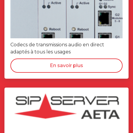
Codecs de transmissions audio en direct
adaptés à tous les usages
En savoir plus