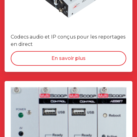
Codecs audio et IP conçus pour les reportages
en direct
En savoir plus