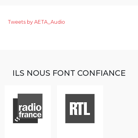
Tweets by AETA_Audio
ILS NOUS FONT CONFIANCE