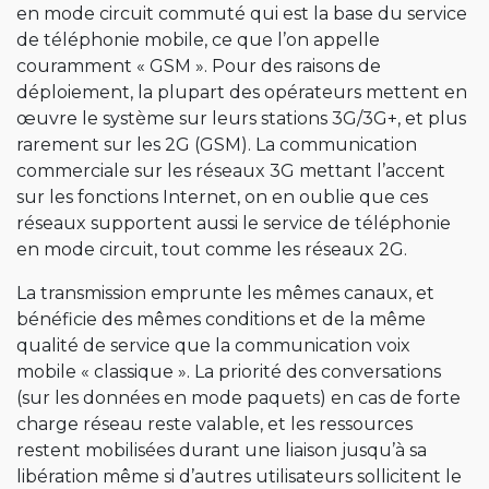
en mode circuit commuté qui est la base du service
de téléphonie mobile, ce que l’on appelle
couramment « GSM ». Pour des raisons de
déploiement, la plupart des opérateurs mettent en
œuvre le système sur leurs stations 3G/3G+, et plus
rarement sur les 2G (GSM). La communication
commerciale sur les réseaux 3G mettant l’accent
sur les fonctions Internet, on en oublie que ces
réseaux supportent aussi le service de téléphonie
en mode circuit, tout comme les réseaux 2G.
La transmission emprunte les mêmes canaux, et
bénéficie des mêmes conditions et de la même
qualité de service que la communication voix
mobile « classique ». La priorité des conversations
(sur les données en mode paquets) en cas de forte
charge réseau reste valable, et les ressources
restent mobilisées durant une liaison jusqu’à sa
libération même si d’autres utilisateurs sollicitent le