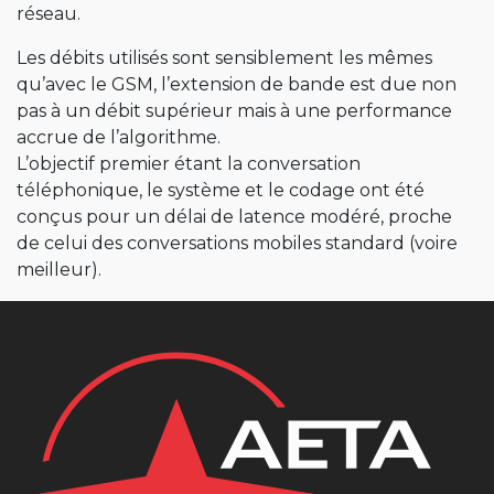
réseau.
Les débits utilisés sont sensiblement les mêmes
qu’avec le GSM, l’extension de bande est due non
pas à un débit supérieur mais à une performance
accrue de l’algorithme.
L’objectif premier étant la conversation
téléphonique, le système et le codage ont été
conçus pour un délai de latence modéré, proche
de celui des conversations mobiles standard (voire
meilleur).