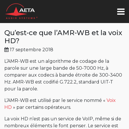
Qu’est-ce que l’AMR-WB et la voix
HD?
17 septembre 2018
L’AMR-WB est un algorithme de codage de la
parole sur une large bande de 50-7000 Hz, à
comparer aux codecs à bande étroite de 300-3400
Hz. AMR-WB est codifié G.722.2, standard UIT-T
pour la parole.
L’AMR-WB est utilisé par le service nommé «
Voix
HD
» par certains opérateurs.
La voix HD n’est pas un service de VoIP, même si de
nombreux éléments le font penser. Le service est