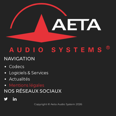
NAVIGATION
Codecs
Logiciels & Services
Actualités
Mentions légales
NOS RÉSEAUX SOCIAUX
Copyright © Aeta Audio System 2026