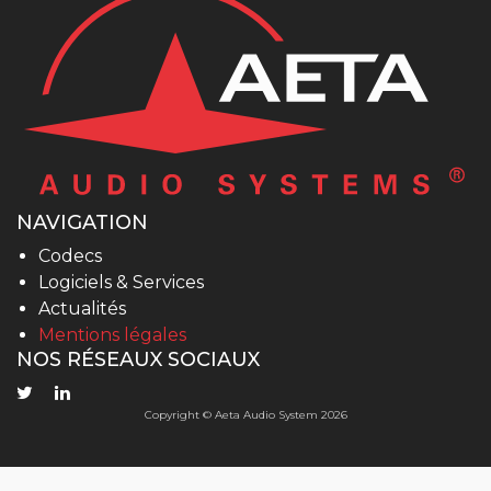
NAVIGATION
Codecs
Logiciels & Services
Actualités
Mentions légales
NOS RÉSEAUX SOCIAUX
Copyright © Aeta Audio System 2026