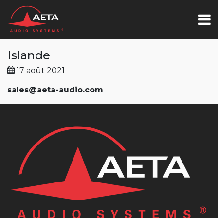
Islande
17 août 2021
sales@aeta-audio.com