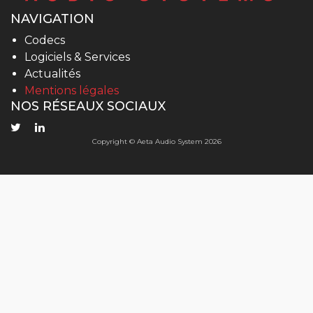
NAVIGATION
Codecs
Logiciels & Services
Actualités
Mentions légales
NOS RÉSEAUX SOCIAUX
Copyright © Aeta Audio System 2026