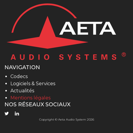
NAVIGATION
Codecs
Logiciels & Services
Actualités
Mentions légales
NOS RÉSEAUX SOCIAUX
Copyright © Aeta Audio System 2026