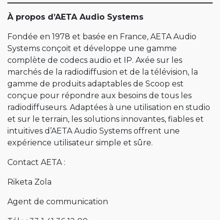
À propos d’AETA Audio Systems
Fondée en 1978 et basée en France, AETA Audio
Systems conçoit et développe une gamme
complète de codecs audio et IP. Axée sur les
marchés de la radiodiffusion et de la télévision, la
gamme de produits adaptables de Scoop est
conçue pour répondre aux besoins de tous les
radiodiffuseurs. Adaptées à une utilisation en studio
et sur le terrain, les solutions innovantes, fiables et
intuitives d’AETA Audio Systems offrent une
expérience utilisateur simple et sûre.
Contact AETA :
Riketa Zola
Agent de communication