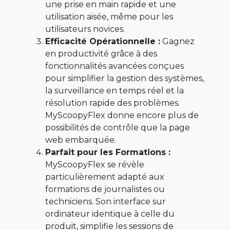
une prise en main rapide et une
utilisation aisée, même pour les
utilisateurs novices.
Efficacité Opérationnelle :
Gagnez
en productivité grâce à des
fonctionnalités avancées conçues
pour simplifier la gestion des systèmes,
la surveillance en temps réel et la
résolution rapide des problèmes.
MyScoopyFlex donne encore plus de
possibilités de contrôle que la page
web embarquée.
Parfait pour les Formations :
MyScoopyFlex se révèle
particulièrement adapté aux
formations de journalistes ou
techniciens. Son interface sur
ordinateur identique à celle du
produit, simplifie les sessions de