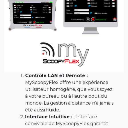
Contrôle LAN et Remote :
MyScoopyFlex offre une expérience
utilisateur homogène, que vous soyez
à votre bureau ou à l’autre bout du
monde. La gestion à distance n’a jamais
été aussi fluide.
Interface Intuitive :
L’interface
conviviale de MyScoopyFlex garantit