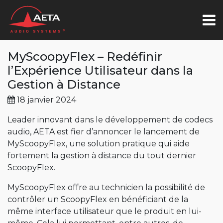
MyScoopyFlex – Redéfinir
l’Expérience Utilisateur dans la
Gestion à Distance
18 janvier 2024
Leader innovant dans le développement de codecs
audio, AETA est fier d’annoncer le lancement de
MyScoopyFlex, une solution pratique qui aide
fortement la gestion à distance du tout dernier
ScoopyFlex.
MyScoopyFlex offre au technicien la possibilité de
contrôler un ScoopyFlex en bénéficiant de la
même interface utilisateur que le produit en lui-