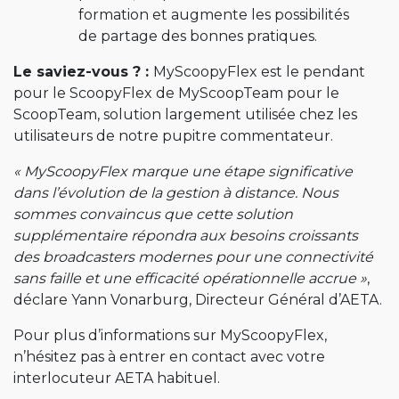
formation et augmente les possibilités
de partage des bonnes pratiques.
Le saviez-vous ? :
MyScoopyFlex est le pendant
pour le ScoopyFlex de MyScoopTeam pour le
ScoopTeam, solution largement utilisée chez les
utilisateurs de notre pupitre commentateur.
« MyScoopyFlex marque une étape significative
dans l’évolution de la gestion à distance. Nous
sommes convaincus que cette solution
supplémentaire répondra aux besoins croissants
des broadcasters modernes pour une connectivité
sans faille et une efficacité opérationnelle accrue »
,
déclare Yann Vonarburg, Directeur Général d’AETA.
Pour plus d’informations sur MyScoopyFlex,
n’hésitez pas à entrer en contact avec votre
interlocuteur AETA habituel.