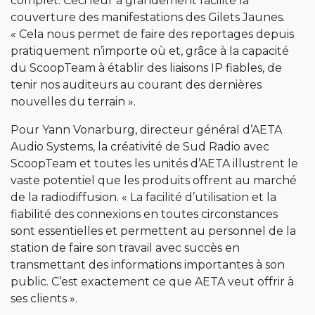
complet. Ceci leur a grandement facilité la
couverture des manifestations des Gilets Jaunes.
« Cela nous permet de faire des reportages depuis
pratiquement n’importe où et, grâce à la capacité
du ScoopTeam à établir des liaisons IP fiables, de
tenir nos auditeurs au courant des dernières
nouvelles du terrain ».
Pour Yann Vonarburg, directeur général d’AETA
Audio Systems, la créativité de Sud Radio avec
ScoopTeam et toutes les unités d’AETA illustrent le
vaste potentiel que les produits offrent au marché
de la radiodiffusion. « La facilité d’utilisation et la
fiabilité des connexions en toutes circonstances
sont essentielles et permettent au personnel de la
station de faire son travail avec succès en
transmettant des informations importantes à son
public. C’est exactement ce que AETA veut offrir à
ses clients ».