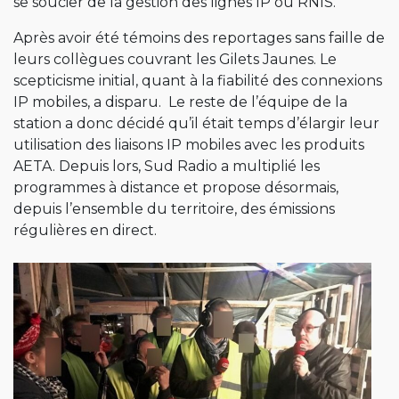
se soucier de la gestion des lignes IP ou RNIS.
Après avoir été témoins des reportages sans faille de
leurs collègues couvrant les Gilets Jaunes. Le
scepticisme initial, quant à la fiabilité des connexions
IP mobiles, a disparu. Le reste de l’équipe de la
station a donc décidé qu’il était temps d’élargir leur
utilisation des liaisons IP mobiles avec les produits
AETA. Depuis lors, Sud Radio a multiplié les
programmes à distance et propose désormais,
depuis l’ensemble du territoire, des émissions
régulières en direct.