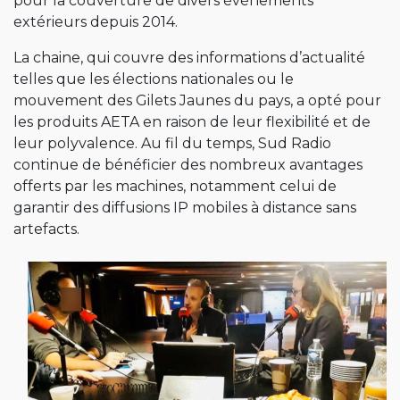
pour la couverture de divers événements
extérieurs depuis 2014.
La chaine, qui couvre des informations d’actualité
telles que les élections nationales ou le
mouvement des Gilets Jaunes du pays, a opté pour
les produits AETA en raison de leur flexibilité et de
leur polyvalence. Au fil du temps, Sud Radio
continue de bénéficier des nombreux avantages
offerts par les machines, notamment celui de
garantir des diffusions IP mobiles à distance sans
artefacts.