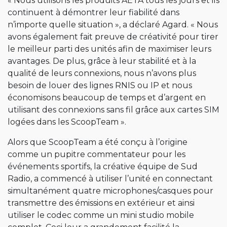
« Nous utilisons les produits AETA tous les jours et ils
continuent à démontrer leur fiabilité dans
n’importe quelle situation », a déclaré Agard. « Nous
avons également fait preuve de créativité pour tirer
le meilleur parti des unités afin de maximiser leurs
avantages. De plus, grâce à leur stabilité et à la
qualité de leurs connexions, nous n’avons plus
besoin de louer des lignes RNIS ou IP et nous
économisons beaucoup de temps et d’argent en
utilisant des connexions sans fil grâce aux cartes SIM
logées dans les ScoopTeam ».
Alors que ScoopTeam a été conçu à l’origine
comme un pupitre commentateur pour les
événements sportifs, la créative équipe de Sud
Radio, a commencé à utiliser l’unité en connectant
simultanément quatre microphones/casques pour
transmettre des émissions en extérieur et ainsi
utiliser le codec comme un mini studio mobile