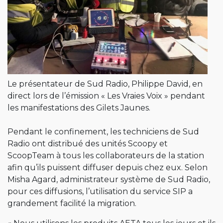
Le présentateur de Sud Radio, Philippe David, en
direct lors de l’émission « Les Vraies Voix » pendant
les manifestations des Gilets Jaunes.
Pendant le confinement, les techniciens de Sud
Radio ont distribué des unités Scoopy et
ScoopTeam à tous les collaborateurs de la station
afin qu’ils puissent diffuser depuis chez eux. Selon
Misha Agard, administrateur système de Sud Radio,
pour ces diffusions, l’utilisation du service SIP a
grandement facilité la migration.