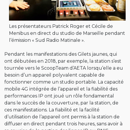
Les présentateurs Patrick Roger et Cécile de
Menibus en direct du studio de Marseille pendant
l’émission « Sud Radio Matinale ».
Pendant les manifestations des Gilets jaunes, qui
ont débutées en 2018, par exemple, la station s’est
tournée vers le ScoopTeam d’AETA lorsqu’elle a eu
besoin d’un appareil polyvalent capable de
fonctionner comme un studio portable. La capacité
mobile 4G intégrée de l’appareil et la fiabilité des
performances IP ont joué un rôle fondamental
dans le succès de la couverture, par la station, de
ces manifestations. La fiabilité et la facilité
d’utilisation de l’appareil ont permis à la station de
diffuser en direct pendant trois heures, sans avoir à