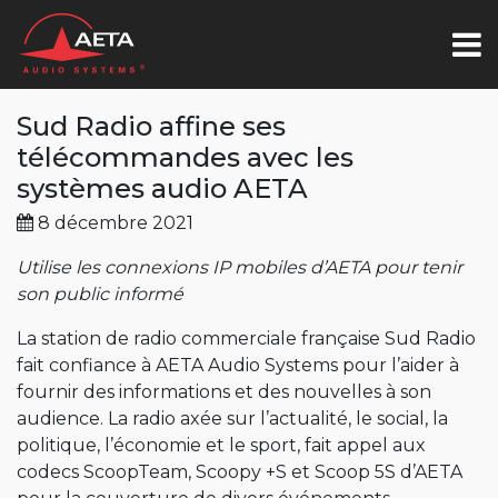
Sud Radio affine ses
télécommandes avec les
systèmes audio AETA
8 décembre 2021
Utilise les connexions IP mobiles d’AETA pour tenir
son public informé
La station de radio commerciale française Sud Radio
fait confiance à AETA Audio Systems pour l’aider à
fournir des informations et des nouvelles à son
audience. La radio axée sur l’actualité, le social, la
politique, l’économie et le sport, fait appel aux
codecs ScoopTeam, Scoopy +S et Scoop 5S d’AETA