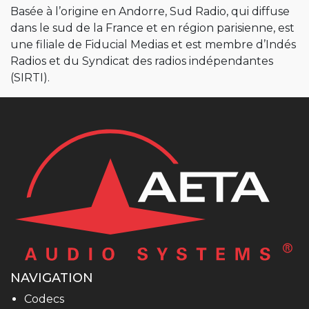
Basée à l’origine en Andorre, Sud Radio, qui diffuse
dans le sud de la France et en région parisienne, est
une filiale de Fiducial Medias et est membre d’Indés
Radios et du Syndicat des radios indépendantes
(SIRTI).
NAVIGATION
Codecs