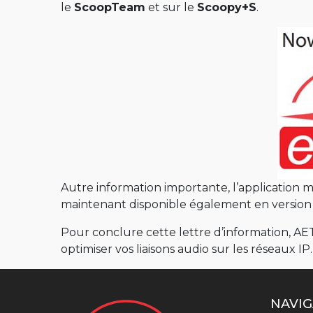
le
ScoopTeam
et sur le
Scoopy+S
.
Autre information importante, l’application 
maintenant disponible également en version 
Pour conclure cette lettre d’information, AE
optimiser vos liaisons audio sur les réseaux IP.
NAVIG