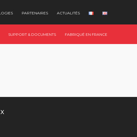
LOGIES
PARTENAIRES
ACTUALITÉS
SUPPORT & DOCUMENTS
FABRIQUÉ EN FRANCE
UX