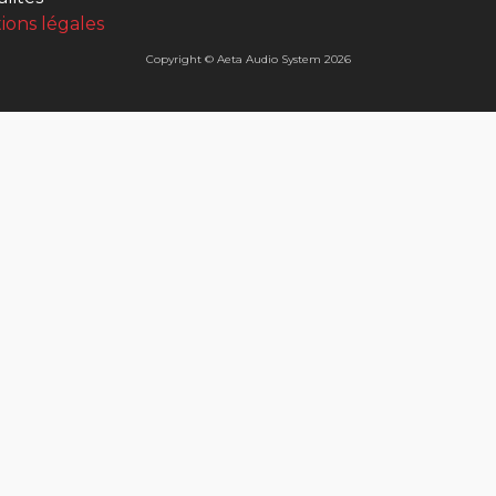
ions légales
Copyright © Aeta Audio System 2026