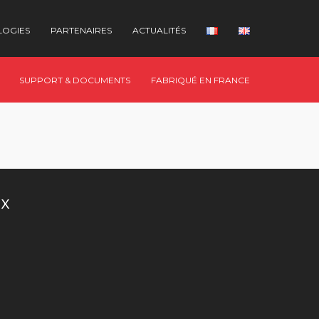
LOGIES
PARTENAIRES
ACTUALITÉS
SUPPORT & DOCUMENTS
FABRIQUÉ EN FRANCE
UX